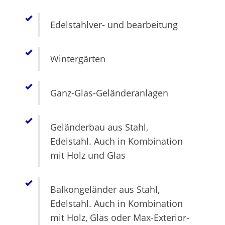
Edelstahlver- und bearbeitung
Wintergärten
Ganz-Glas-Geländeranlagen
Geländerbau aus Stahl,
Edelstahl. Auch in Kombination
mit Holz und Glas
Balkongeländer aus Stahl,
Edelstahl. Auch in Kombination
mit Holz, Glas oder Max-Exterior-