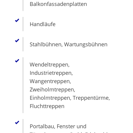
Balkonfassadenplatten
Handläufe
Stahlbühnen, Wartungsbühnen
Wendeltreppen,
Industrietreppen,
Wangentreppen,
Zweiholmtreppen,
Einholmtreppen, Treppentürme,
Fluchttreppen
Portalbau, Fenster und