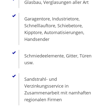
Glasbau, Verglasungen aller Art
Garagentore, Industrietore,
Schnelllauftore, Schiebetore,
Kipptore, Automatisierungen,
Handsender
Schmiedeelemente, Gitter, Türen
usw.
Sandstrahl- und
Verzinkungsservice in
Zusammenarbeit mit namhaften
regionalen Firmen