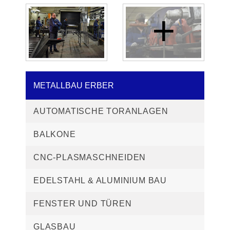
METALLBAU ERBER
AUTOMATISCHE TORANLAGEN
BALKONE
CNC-PLASMASCHNEIDEN
EDELSTAHL & ALUMINIUM BAU
FENSTER UND TÜREN
GLASBAU