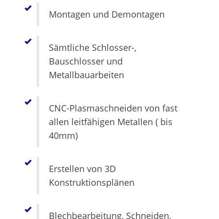
Montagen und Demontagen
Sämtliche Schlosser-,
Bauschlosser und
Metallbauarbeiten
CNC-Plasmaschneiden von fast
allen leitfähigen Metallen ( bis
40mm)
Erstellen von 3D
Konstruktionsplänen
Blechbearbeitung, Schneiden,