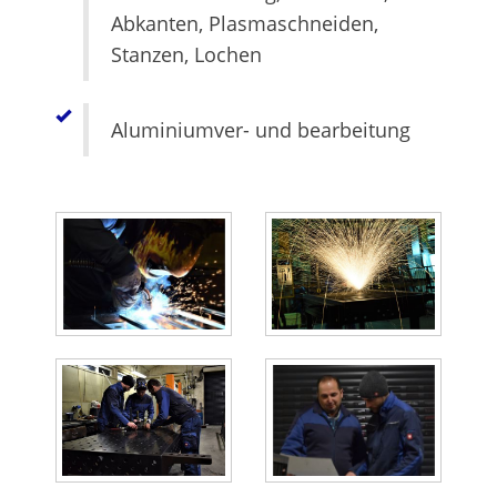
Abkanten, Plasmaschneiden,
Stanzen, Lochen
Aluminiumver- und bearbeitung