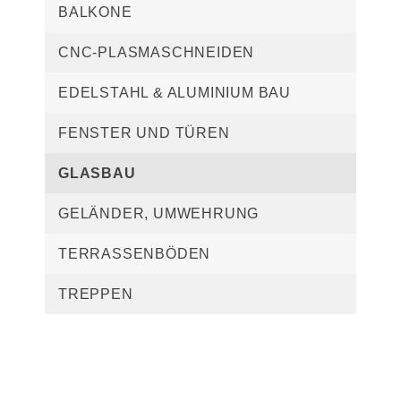
BALKONE
CNC-PLASMASCHNEIDEN
EDELSTAHL & ALUMINIUM BAU
FENSTER UND TÜREN
GLASBAU
GELÄNDER, UMWEHRUNG
TERRASSENBÖDEN
TREPPEN