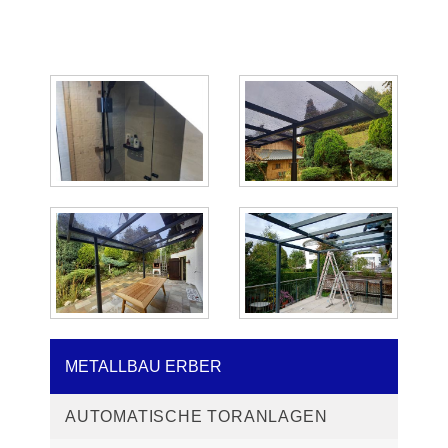
METALLBAU ERBER
AUTOMATISCHE TORANLAGEN